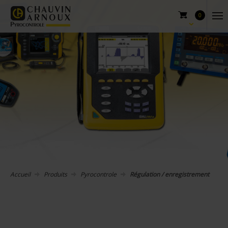
0
Accueil
Produits
Pyrocontrole
Régulation / enregistrement