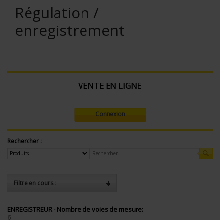
Régulation /
enregistrement
VENTE EN LIGNE
Connexion
Rechercher :
Filtre en cours :
ENREGISTREUR - Nombre de voies de mesure:
6