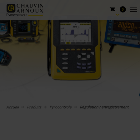
0
Accueil
Produits
Pyrocontrole
Régulation / enregistrement