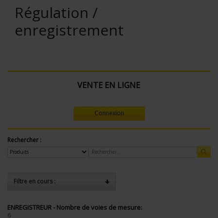
Régulation /
enregistrement
VENTE EN LIGNE
Connexion
Rechercher :
Filtre en cours :
ENREGISTREUR - Nombre de voies de mesure:
6