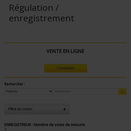
Régulation /
enregistrement
VENTE EN LIGNE
Connexion
Rechercher :
Filtre en cours :
ENREGISTREUR - Nombre de voies de mesure:
6