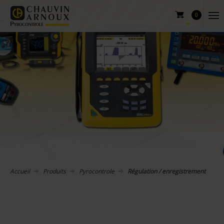
0
Accueil
Produits
Pyrocontrole
Régulation / enregistrement