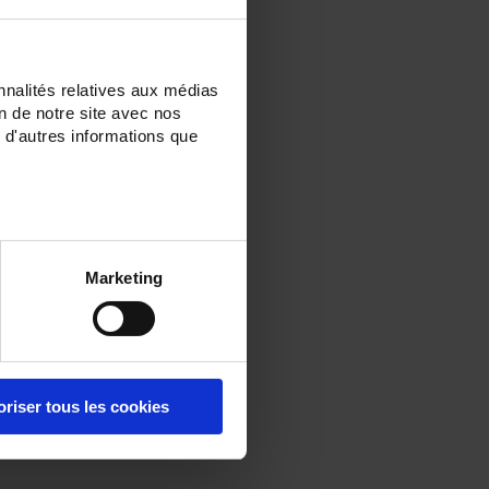
nnalités relatives aux médias
on de notre site avec nos
 d'autres informations que
Marketing
oriser tous les cookies