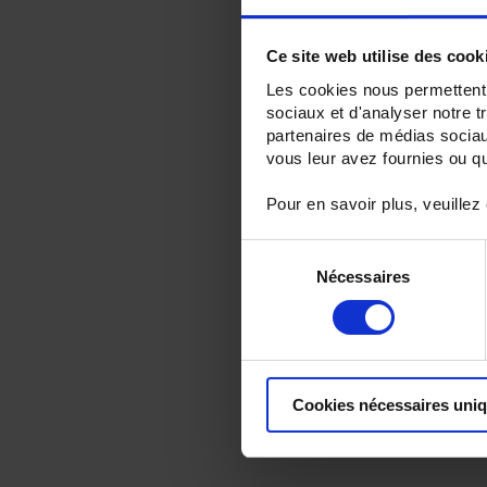
Ce site web utilise des cook
Les cookies nous permettent d
sociaux et d'analyser notre t
partenaires de médias sociaux
vous leur avez fournies ou qu'
Pour en savoir plus, veuillez
Sélection
Nécessaires
du
consentement
Cookies nécessaires uni