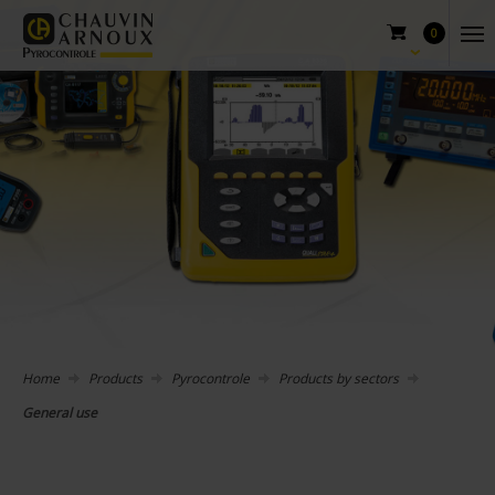
0
Home
Products
Pyrocontrole
Products by sectors
General use