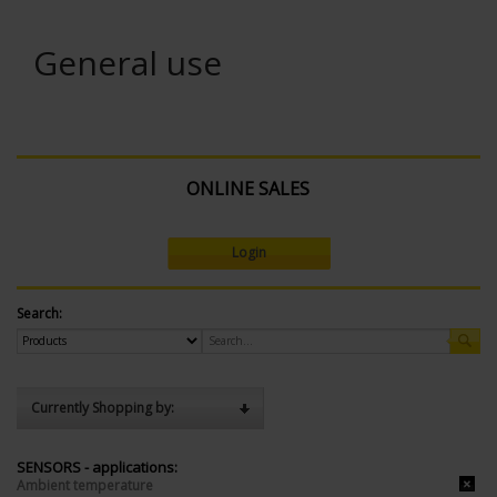
General use
ONLINE SALES
Login
Search:
Currently Shopping by:
SENSORS - applications:
Ambient temperature