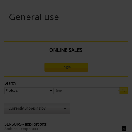
General use
ONLINE SALES
Login
Search:
Currently Shopping by:
SENSORS - applications:
Ambient temperature