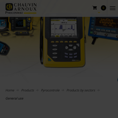
0
Home
Products
Pyrocontrole
Products by sectors
General use