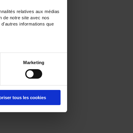
nnalités relatives aux médias
on de notre site avec nos
 d'autres informations que
Marketing
oriser tous les cookies