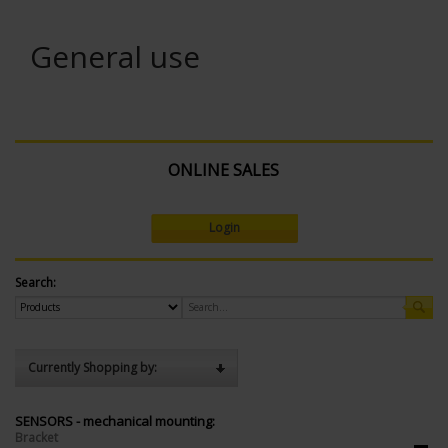
General use
ONLINE SALES
Login
Search:
Currently Shopping by:
SENSORS - mechanical mounting:
Bracket