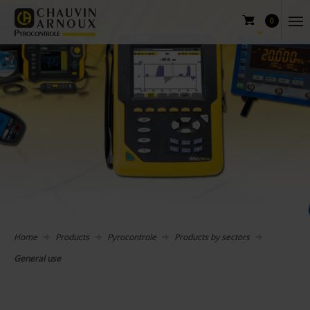
0
Home
Products
Pyrocontrole
Products by sectors
General use