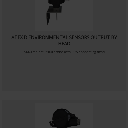
ATEX D ENVIRONMENTAL SENSORS OUTPUT BY
HEAD
SA4
Ambient Pt100 probe
with IP65 connecting head