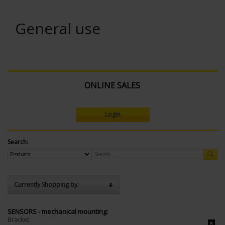
General use
ONLINE SALES
Login
Search:
Currently Shopping by:
SENSORS - mechanical mounting:
Bracket