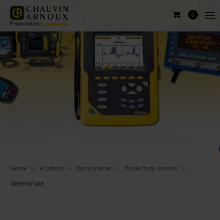
0
Home
Products
Pyrocontrole
Products by sectors
General use