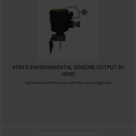
ATEX D ENVIRONMENTAL SENSORS OUTPUT BY
HEAD
SA4
Ambient Pt100 probe
with IP65 connecting head