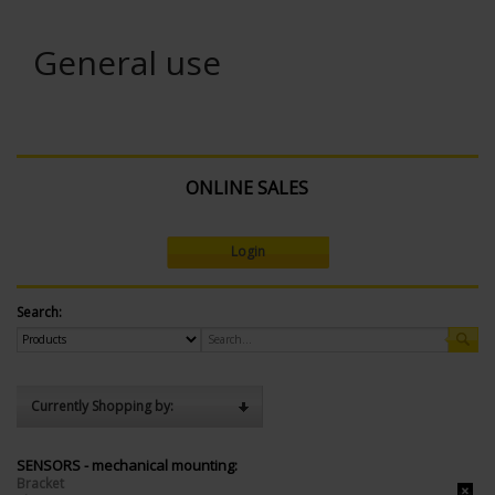
General use
ONLINE SALES
Login
Search:
Currently Shopping by:
SENSORS - mechanical mounting:
Bracket