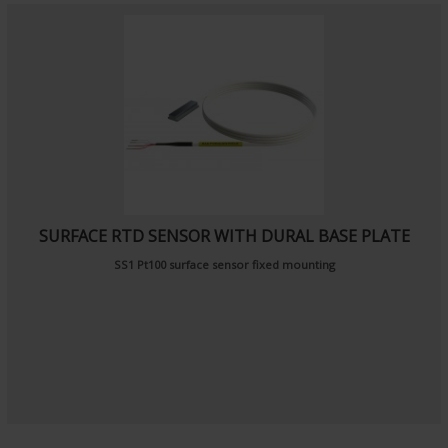
SURFACE RTD SENSOR WITH DURAL BASE PLATE
SS1 Pt100 surface sensor fixed mounting