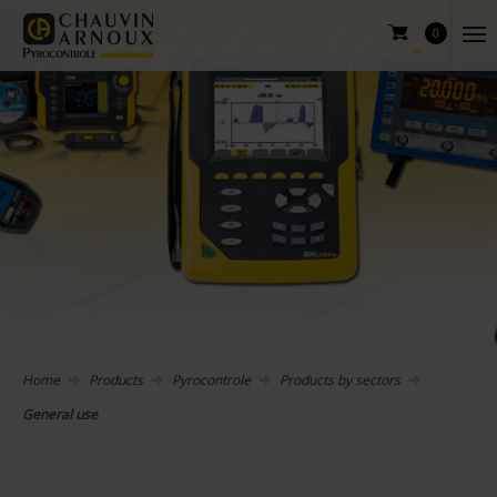
0
Home
Products
Pyrocontrole
Products by sectors
General use