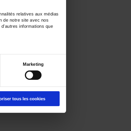
nnalités relatives aux médias
on de notre site avec nos
 d'autres informations que
Marketing
oriser tous les cookies