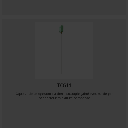
TCG11
Capteur de température à thermocouple gainé avec sortie par
connecteur miniature compensé