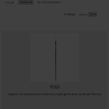
Par ordre décroissant
Trier par
13 item(s)
Afficher
TCG1
Capteur de température à thermocouple gainé avec sortie par fils nus