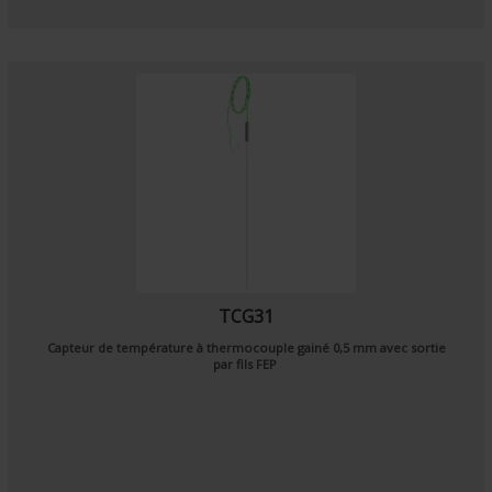
TCG31
Capteur de température à thermocouple gainé 0,5 mm avec sortie
par fils FEP