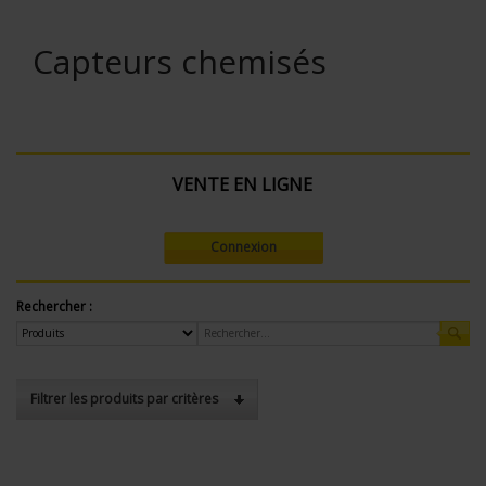
Capteurs chemisés
VENTE EN LIGNE
Connexion
Rechercher :
Filtrer les produits par critères