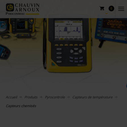
0
Accueil
Produits
Pyrocontrole
Capteurs de température
Capteurs chemisés