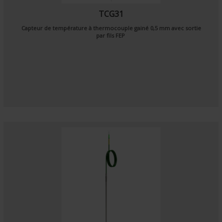
TCG31
Capteur de température à thermocouple gainé 0,5 mm avec sortie
par fils FEP