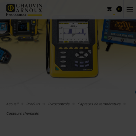
0
Accueil
Produits
Pyrocontrole
Capteurs de température
Capteurs chemisés