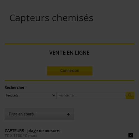
Capteurs chemisés
VENTE EN LIGNE
Connexion
Rechercher :
Filtre en cours :
CAPTEURS - plage de mesure:
TC K 1100 °C maxi