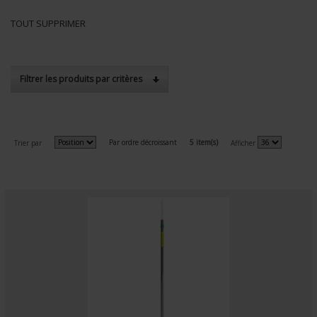
TOUT SUPPRIMER
Filtrer les produits par critères
Par ordre décroissant
5 item(s)
Trier par
Afficher