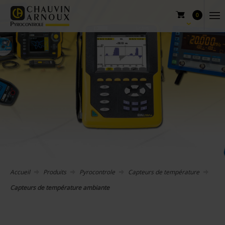
0
Accueil
Produits
Pyrocontrole
Capteurs de température
Capteurs de température ambiante