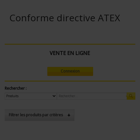
Conforme directive ATEX
VENTE EN LIGNE
Connexion
Rechercher :
Filtrer les produits par critères