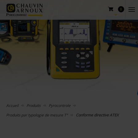
0
Accueil
Produits
Pyrocontrole
Produits par typologie de mesure T°
Conforme directive ATEX