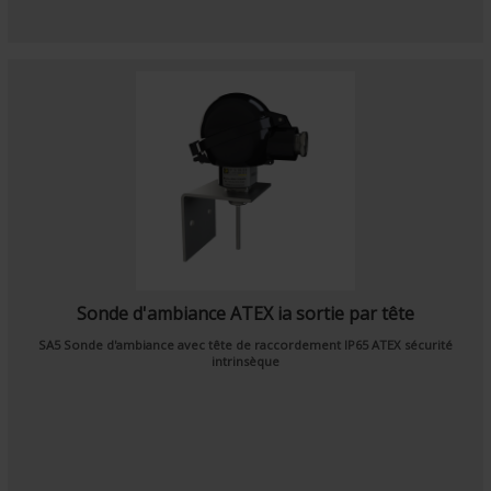
Sonde d'ambiance ATEX ia sortie par tête
SA5 Sonde d'ambiance avec tête de raccordement
IP65 ATEX
sécurité
intrinsèque