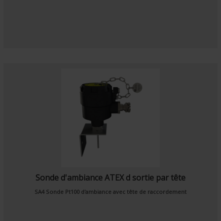
Sonde d'ambiance ATEX d sortie par tête
SA4
Sonde Pt100 d'ambiance
avec tête de raccordement